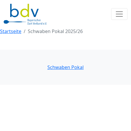
Startseite
Schwaben Pokal 2025/26
Schwaben Pokal