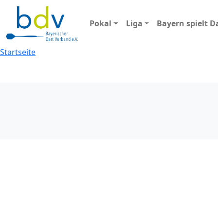
Pokal
Liga
Bayern spielt D
Startseite