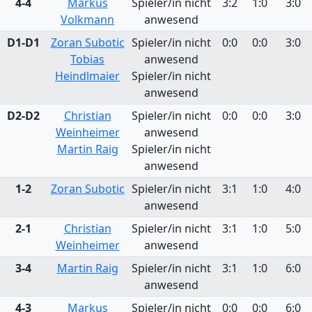
4-4
Markus
Spieler/in nicht
3:2
1:0
3:0
Volkmann
anwesend
D1-D1
Zoran Subotic
Spieler/in nicht
0:0
0:0
3:0
Tobias
anwesend
Heindlmaier
Spieler/in nicht
anwesend
D2-D2
Christian
Spieler/in nicht
0:0
0:0
3:0
Weinheimer
anwesend
Martin Raig
Spieler/in nicht
anwesend
1-2
Zoran Subotic
Spieler/in nicht
3:1
1:0
4:0
anwesend
2-1
Christian
Spieler/in nicht
3:1
1:0
5:0
Weinheimer
anwesend
3-4
Martin Raig
Spieler/in nicht
3:1
1:0
6:0
anwesend
4-3
Markus
Spieler/in nicht
0:0
0:0
6:0