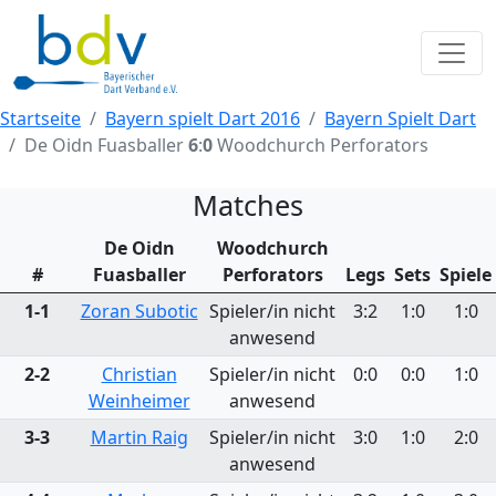
Startseite
Bayern spielt Dart 2016
Bayern Spielt Dart
De Oidn Fuasballer
6
:
0
Woodchurch Perforators
Matches
De Oidn
Woodchurch
#
Fuasballer
Perforators
Legs
Sets
Spiele
1-1
Zoran Subotic
Spieler/in nicht
3:2
1:0
1:0
anwesend
2-2
Christian
Spieler/in nicht
0:0
0:0
1:0
Weinheimer
anwesend
3-3
Martin Raig
Spieler/in nicht
3:0
1:0
2:0
anwesend