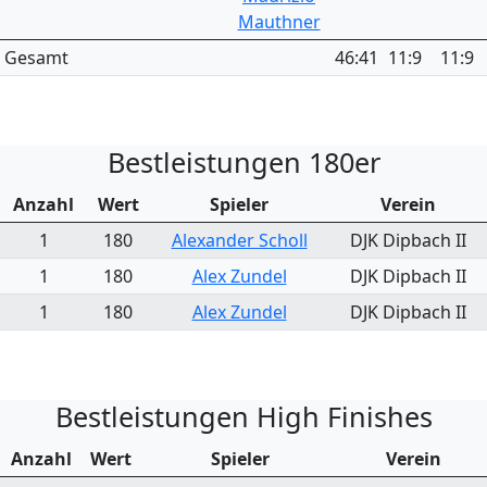
Mauthner
Gesamt
46:41
11:9
11:9
Bestleistungen 180er
Anzahl
Wert
Spieler
Verein
1
180
Alexander Scholl
DJK Dipbach II
1
180
Alex Zundel
DJK Dipbach II
1
180
Alex Zundel
DJK Dipbach II
Bestleistungen High Finishes
Anzahl
Wert
Spieler
Verein