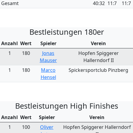
Gesamt
40:32
11:7
11:7
Bestleistungen 180er
Anzahl
Wert
Spieler
Verein
1
180
Jonas
Hopfen Spiggerer
Mauser
Hallerndorf II
1
180
Marco
Spickersportclub Pinzberg
Hensel
Bestleistungen High Finishes
Anzahl
Wert
Spieler
Verein
1
100
Oliver
Hopfen Spiggerer Hallerndorf