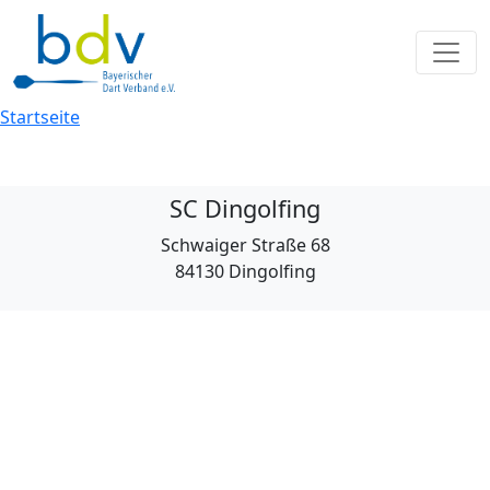
Startseite
SC Dingolfing
Schwaiger Straße 68
84130 Dingolfing