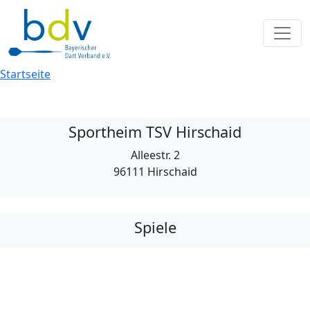
Startseite
Sportheim TSV Hirschaid
Alleestr. 2
96111 Hirschaid
Spiele