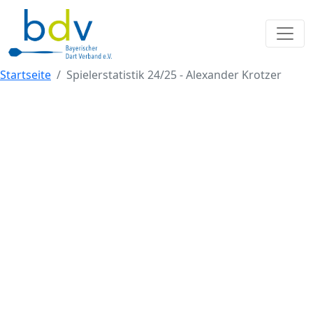
Startseite
Spielerstatistik 24/25 - Alexander Krotzer