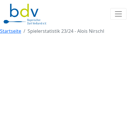
Startseite
Spielerstatistik 23/24 - Alois Nirschl