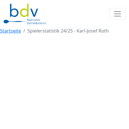
Startseite
Spielerstatistik 24/25 - Karl-Josef Roth