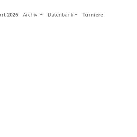
art 2026
Archiv
Datenbank
Turniere