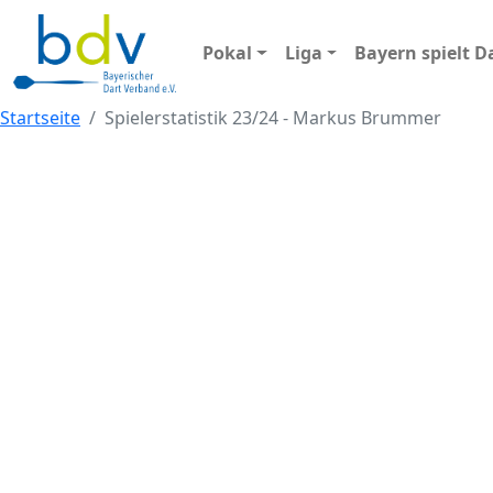
Pokal
Liga
Bayern spielt D
Startseite
Spielerstatistik 23/24 - Markus Brummer