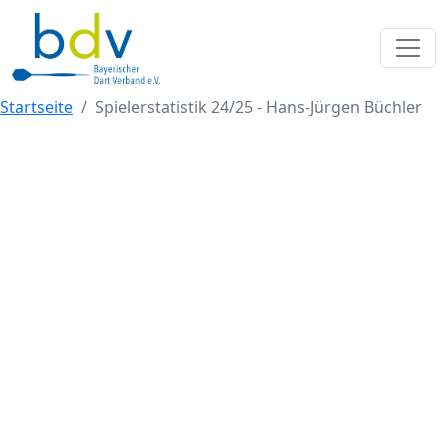
Startseite
Spielerstatistik 24/25 - Hans-Jürgen Büchler