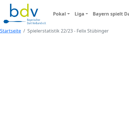
Pokal
Liga
Bayern spielt D
Startseite
Spielerstatistik 22/23 - Felix Stübinger