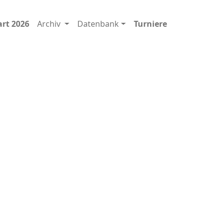
art 2026
Archiv
Datenbank
Turniere