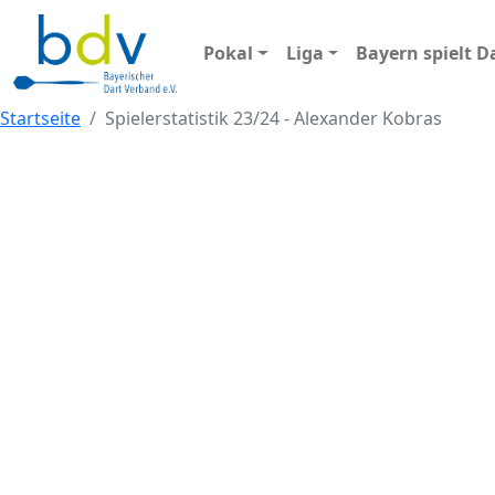
Pokal
Liga
Bayern spielt D
Startseite
Spielerstatistik 23/24 - Alexander Kobras