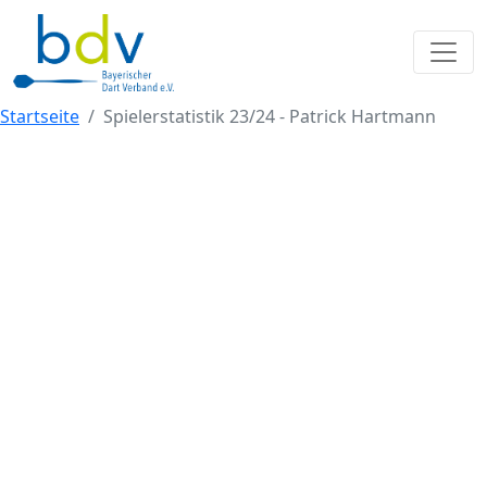
Startseite
Spielerstatistik 23/24 - Patrick Hartmann