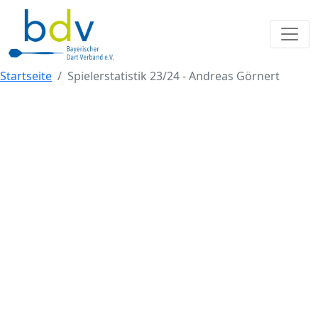
Startseite
Spielerstatistik 23/24 - Andreas Görnert