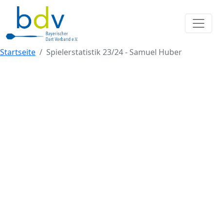
Startseite
Spielerstatistik 23/24 - Samuel Huber