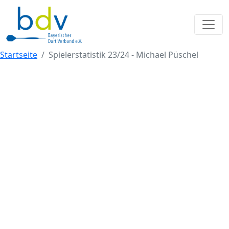
Startseite
Spielerstatistik 23/24 - Michael Püschel