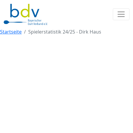
Startseite
Spielerstatistik 24/25 - Dirk Haus