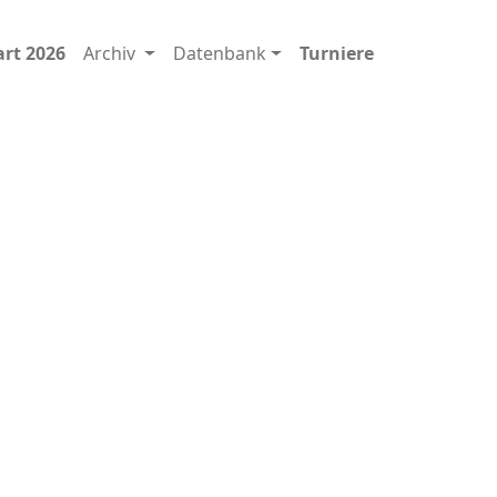
art 2026
Archiv
Datenbank
Turniere