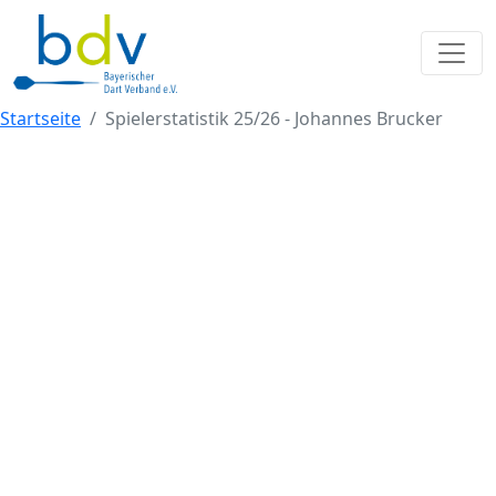
Startseite
Spielerstatistik 25/26 - Johannes Brucker