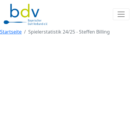
Startseite
Spielerstatistik 24/25 - Steffen Billing