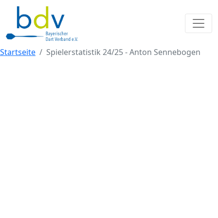
Startseite
Spielerstatistik 24/25 - Anton Sennebogen