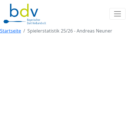
Startseite
Spielerstatistik 25/26 - Andreas Neuner