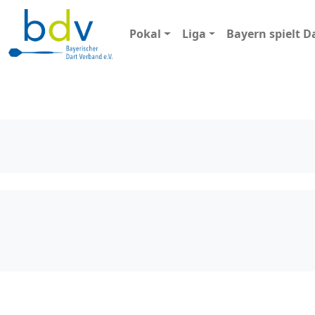
Pokal
Liga
Bayern spielt D