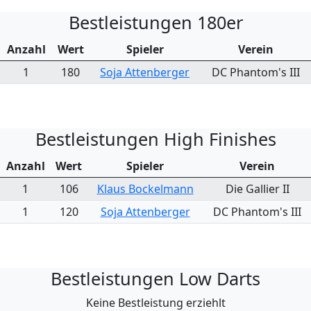
Bestleistungen 180er
Anzahl
Wert
Spieler
Verein
1
180
Soja Attenberger
DC Phantom's III
Bestleistungen High Finishes
Anzahl
Wert
Spieler
Verein
1
106
Klaus Bockelmann
Die Gallier II
1
120
Soja Attenberger
DC Phantom's III
Bestleistungen Low Darts
Keine Bestleistung erziehlt