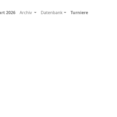
art 2026
Archiv
Datenbank
Turniere