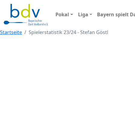
Pokal
Liga
Bayern spielt D
Startseite
Spielerstatistik 23/24 - Stefan Göstl