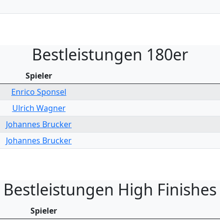
Bestleistungen 180er
Spieler
Enrico Sponsel
Ulrich Wagner
Johannes Brucker
Johannes Brucker
Bestleistungen High Finishes
Spieler