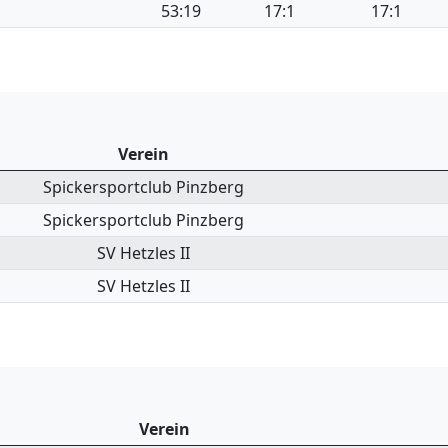
53:19
17:1
17:1
Verein
Spickersportclub Pinzberg
Spickersportclub Pinzberg
SV Hetzles II
SV Hetzles II
Verein