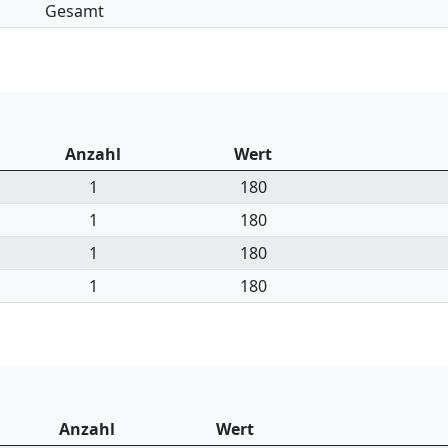
Gesamt
Anzahl
Wert
1
180
1
180
1
180
1
180
Anzahl
Wert