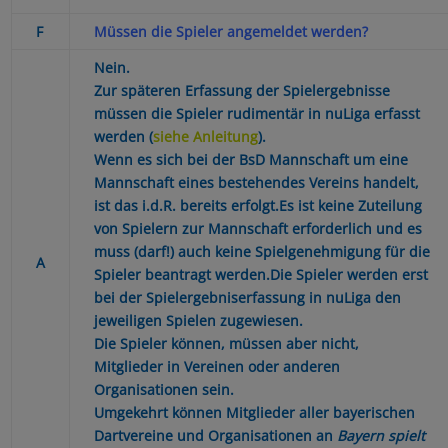
F
Müssen die Spieler angemeldet werden?
Nein.
Zur späteren Erfassung der Spielergebnisse
müssen die Spieler rudimentär in nuLiga erfasst
werden (
siehe Anleitung
).
Wenn es sich bei der BsD Mannschaft um eine
Mannschaft eines bestehendes Vereins handelt,
ist das i.d.R. bereits erfolgt.
Es ist keine Zuteilung
von Spielern zur Mannschaft erforderlich und es
muss (darf!) auch
keine Spielgenehmigung
für die
A
Spieler beantragt werden.
Die Spieler werden erst
bei der Spielergebniserfassung in nuLiga den
jeweiligen Spielen zugewiesen.
Die Spieler können, müssen aber nicht,
Mitglieder in Vereinen oder anderen
Organisationen sein.
Umgekehrt können Mitglieder aller bayerischen
Dartvereine und Organisationen an
Bayern spielt