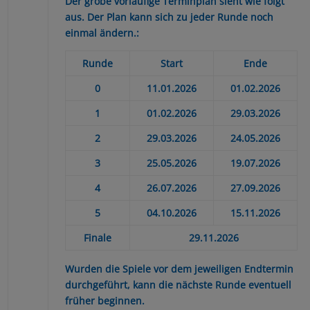
Der grobe
vorläufige
Terminplan sieht wie folgt
aus. Der Plan kann sich zu jeder Runde noch
einmal ändern.:
Runde
Start
Ende
0
11.01.2026
01.02.2026
1
01.02.2026
29.03.2026
2
29.03.2026
24.05.2026
3
25.05.2026
19.07.2026
4
26.07.2026
27.09.2026
5
04.10.2026
15.11.2026
Finale
29.11.2026
Wurden die Spiele vor dem jeweiligen Endtermin
durchgeführt, kann die nächste Runde eventuell
früher beginnen.