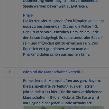
Optimierung mehr möglich. Die verbleibenden
Spiele werden bayernweit ausgetragen.
Finale:
Die letzten vier Mannschaften kämpfen an einem
noch zu bestimmenden Ort um die Plätze 1-3.
Der Ort wird voraussichtlich ziemlich am Ende
der Saison festgelegt. Es sollte „neutraler Boden“
sein und möglichst gut zu erreichen sein. Das
lässt sich erst gut planen, wenn man die
Finalkandidaten schon ausmachen kann.
F
Wie sind die Mannschaften verteilt ?
Es melden sich Mannschaften aus ganz Bayern.
Die beispielhafte Verteilung aus den letzten
Jahren siehst Du hier (Für die noch verbliebenen
Mannschaften – Bild anklicken). Die Karte wird
mit Beginn einer jeden Runde aktualisiert: