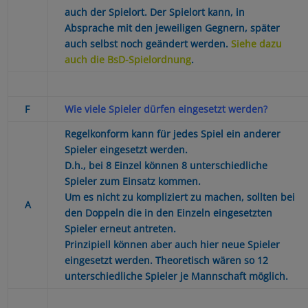
auch der Spielort. Der Spielort kann, in
Absprache mit den jeweiligen Gegnern, später
auch selbst noch geändert werden.
Siehe dazu
auch die BsD-Spielordnung
.
F
Wie viele Spieler dürfen eingesetzt werden?
Regelkonform kann für jedes Spiel ein anderer
Spieler eingesetzt werden.
D.h., bei 8 Einzel können 8 unterschiedliche
Spieler zum Einsatz kommen.
Um es nicht zu kompliziert zu machen, sollten bei
A
den Doppeln die in den Einzeln eingesetzten
Spieler erneut antreten.
Prinzipiell können aber auch hier neue Spieler
eingesetzt werden. Theoretisch wären so 12
unterschiedliche Spieler je Mannschaft möglich.