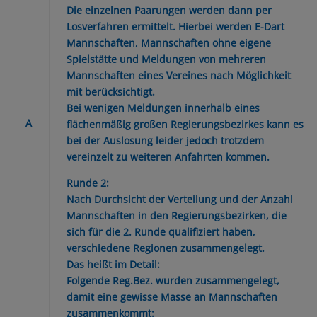
Die einzelnen Paarungen werden dann per
Losverfahren ermittelt. Hierbei werden E-Dart
Mannschaften, Mannschaften ohne eigene
Spielstätte und Meldungen von mehreren
Mannschaften eines Vereines nach Möglichkeit
mit berücksichtigt.
Bei wenigen Meldungen innerhalb eines
A
flächenmäßig großen Regierungsbezirkes kann es
bei der Auslosung leider jedoch trotzdem
vereinzelt zu weiteren Anfahrten kommen.
Runde 2:
Nach Durchsicht der Verteilung und der Anzahl
Mannschaften in den Regierungsbezirken, die
sich für die 2. Runde qualifiziert haben,
verschiedene Regionen zusammengelegt.
Das heißt im Detail:
Folgende Reg.Bez. wurden zusammengelegt,
damit eine gewisse Masse an Mannschaften
zusammenkommt: