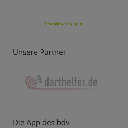
Teamviewer Support
Unsere Partner
Die App des bdv