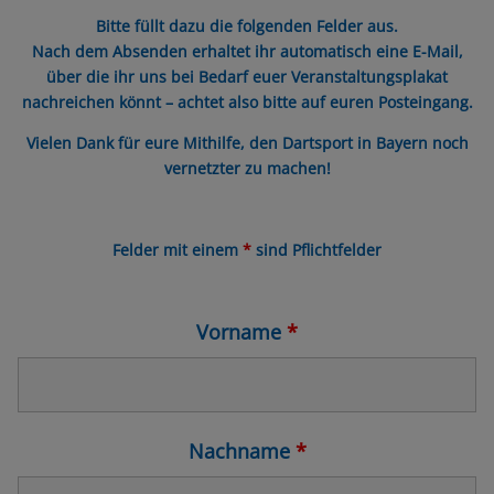
Bitte füllt dazu die folgenden Felder aus.
Nach dem Absenden erhaltet ihr automatisch eine E-Mail,
über die ihr uns bei Bedarf euer Veranstaltungsplakat
nachreichen könnt – achtet also bitte auf euren Posteingang.
Vielen Dank für eure Mithilfe, den Dartsport in Bayern noch
vernetzter zu machen!
Felder mit einem
*
sind Pflichtfelder
Vorname
*
Nachname
*