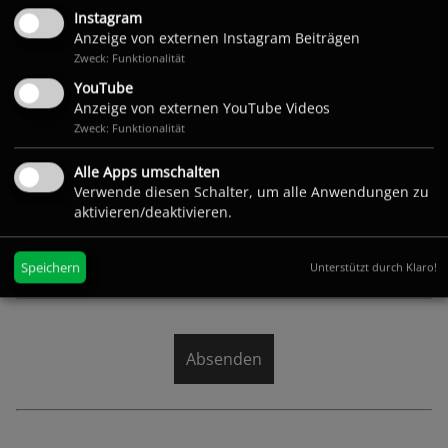
Instagram
Anzeige von externen Instagram Beiträgen
Zweck: Funktionalität
YouTube
Anzeige von externen YouTube Videos
Veranstaltungsort
*
Zweck: Funktionalität
Alle Apps umschalten
Verwende diesen Schalter, um alle Anwendungen zu
aktivieren/deaktivieren.
Anmeldelink (z. B. von Darthelfer oder 2kdarts)
Speichern
Unterstützt durch Klaro!