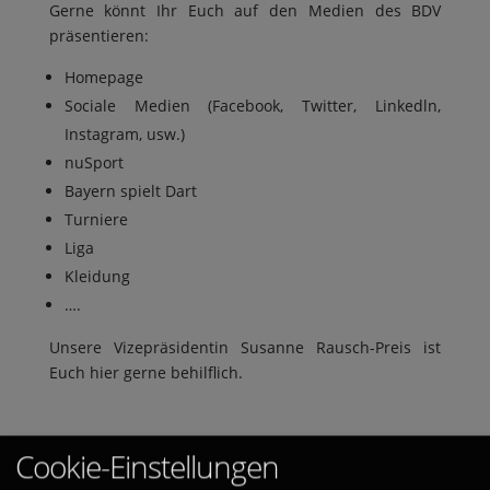
Gerne könnt Ihr Euch auf den Medien des BDV
präsentieren:
Homepage
Sociale Medien (Facebook, Twitter, Linkedln,
Instagram, usw.)
nuSport
Bayern spielt Dart
Turniere
Liga
Kleidung
….
Unsere Vizepräsidentin Susanne Rausch-Preis ist
Euch hier gerne behilflich.
Cookie-Einstellungen