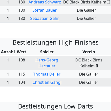
1
180
Andreas Schwarz
DC Black Birds Kelheim II
1
180
Stefan Bauer
Die Gallier
1
180
Sebastian Gahr
Die Gallier
Bestleistungen High Finishes
Anzahl
Wert
Spieler
Verein
1
108
Hans-Georg
DC Black Birds
Hartauer
Kelheim II
1
115
Thomas Deiler
Die Gallier
1
104
Christian Gangl
Die Gallier
Bestleistungen Low Darts