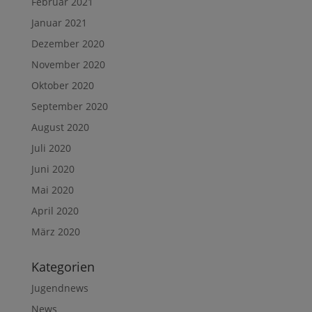
Februar 2021
Januar 2021
Dezember 2020
November 2020
Oktober 2020
September 2020
August 2020
Juli 2020
Juni 2020
Mai 2020
April 2020
März 2020
Kategorien
Jugendnews
News