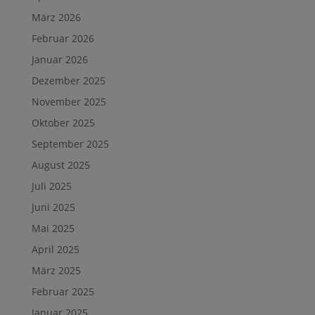
März 2026
Februar 2026
Januar 2026
Dezember 2025
November 2025
Oktober 2025
September 2025
August 2025
Juli 2025
Juni 2025
Mai 2025
April 2025
März 2025
Februar 2025
Januar 2025