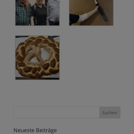
Neueste Beiträge