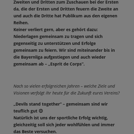
Zweiten und Dritten zum Zuschauen bei der Ersten
da, die der Ersten und Dritten feuern die Zweite an
und auch die Dritte hat Publikum aus den eigenen
Reihen.
Keiner verliert gern, aber es gehört dazu:
Niederlagen gemeinsam zu tragen und sich
gegenseitig zu unterstützen und Erfolge
gemeinsam zu feiern. Wir sind miteinander bis in
die Bayernliga aufgestiegen und auch wieder
gemeinsam ab – „Esprit de Corps“.
Nach so vielen erfolgreichen Jahren – welche Ziele und
Visionen verfolgt ihr heute für die Zukunft eures Vereins?
„Devils stand together“ – gemeinsam sind wir
teuflich gut 😊
Natürlich ist uns der sportliche Erfolg wichtig,
gleichzeitig soll sich jeder wohlfühlen und immer
das Beste versuchen.