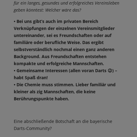
für ein langes, gesundes und erfolgreiches Vereinsleben
geben könntest: Welcher wäre das?
• Bei uns gibt’s auch im privaten Bereich
Verknüpfungen der einzelnen Vereinsmitglieder
untereinander, sei es Freundschaften oder auf
familiäre oder berufliche Weise. Das ergibt
selbstverständlich nochmal einen ganz anderen
Background. Aus Freundschaften entstehen
kompakte und erfolgreiche Mannschaften.
• Gemeinsame Interessen (allen voran Darts 😉) –
habt Spaß dran!
• Die Chemie muss stimmen. Lieber familiär und
kleiner als zig Mannschaften, die keine
Berührungspunkte haben.
Eine abschließende Botschaft an die bayerische
Darts-Community?