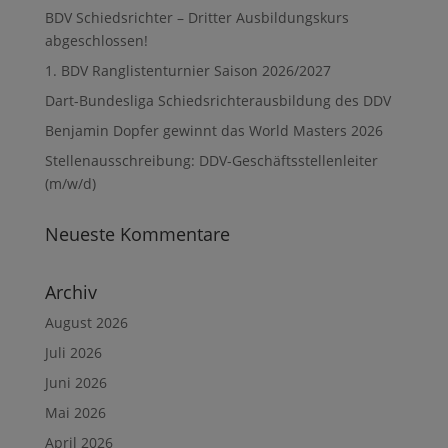
BDV Schiedsrichter – Dritter Ausbildungskurs
abgeschlossen!
1. BDV Ranglistenturnier Saison 2026/2027
Dart-Bundesliga Schiedsrichterausbildung des DDV
Benjamin Dopfer gewinnt das World Masters 2026
Stellenausschreibung: DDV-Geschäftsstellenleiter
(m/w/d)
Neueste Kommentare
Archiv
August 2026
Juli 2026
Juni 2026
Mai 2026
April 2026