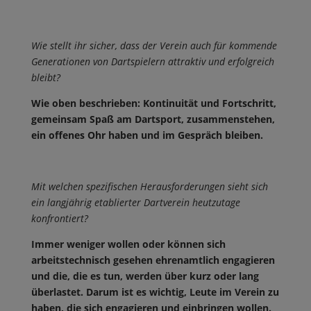
Wie stellt ihr sicher, dass der Verein auch für kommende
Generationen von Dartspielern attraktiv und erfolgreich
bleibt?
Wie oben beschrieben: Kontinuität und Fortschritt,
gemeinsam Spaß am Dartsport, zusammenstehen,
ein offenes Ohr haben und im Gespräch bleiben.
Mit welchen spezifischen Herausforderungen sieht sich
ein langjährig etablierter Dartverein heutzutage
konfrontiert?
Immer weniger wollen oder können sich
arbeitstechnisch gesehen ehrenamtlich engagieren
und die, die es tun, werden über kurz oder lang
überlastet. Darum ist es wichtig, Leute im Verein zu
haben, die sich engagieren und einbringen wollen.