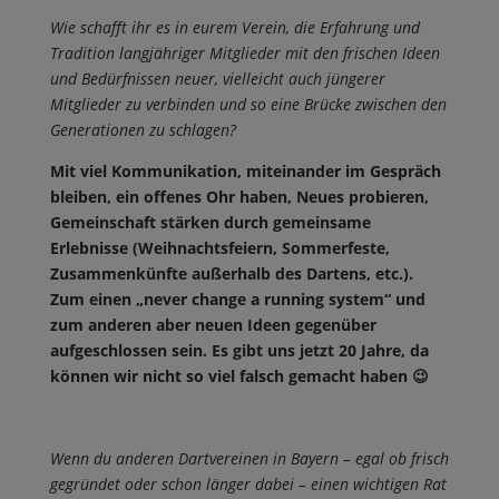
Wie schafft ihr es in eurem Verein, die Erfahrung und
Tradition langjähriger Mitglieder mit den frischen Ideen
und Bedürfnissen neuer, vielleicht auch jüngerer
Mitglieder zu verbinden und so eine Brücke zwischen den
Generationen zu schlagen?
Mit viel Kommunikation, miteinander im Gespräch
bleiben, ein offenes Ohr haben, Neues probieren,
Gemeinschaft stärken durch gemeinsame
Erlebnisse (Weihnachtsfeiern, Sommerfeste,
Zusammenkünfte außerhalb des Dartens, etc.).
Zum einen „never change a running system“ und
zum anderen aber neuen Ideen gegenüber
aufgeschlossen sein. Es gibt uns jetzt 20 Jahre, da
können wir nicht so viel falsch gemacht haben 😉
Wenn du anderen Dartvereinen in Bayern – egal ob frisch
gegründet oder schon länger dabei – einen wichtigen Rat