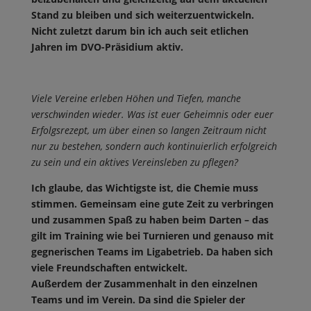
Stand zu bleiben und sich weiterzuentwickeln.
Nicht zuletzt darum bin ich auch seit etlichen
Jahren im DVO-Präsidium aktiv.
Viele Vereine erleben Höhen und Tiefen, manche
verschwinden wieder. Was ist euer Geheimnis oder euer
Erfolgsrezept, um über einen so langen Zeitraum nicht
nur zu bestehen, sondern auch kontinuierlich erfolgreich
zu sein und ein aktives Vereinsleben zu pflegen?
Ich glaube, das Wichtigste ist, die Chemie muss
stimmen. Gemeinsam eine gute Zeit zu verbringen
und zusammen Spaß zu haben beim Darten – das
gilt im Training wie bei Turnieren und genauso mit
gegnerischen Teams im Ligabetrieb. Da haben sich
viele Freundschaften entwickelt.
Außerdem der Zusammenhalt in den einzelnen
Teams und im Verein. Da sind die Spieler der