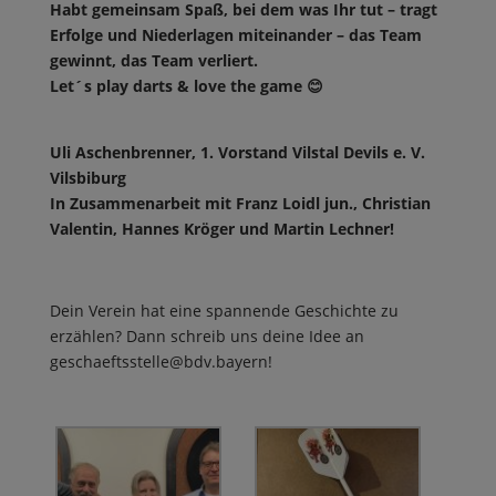
Habt gemeinsam Spaß, bei dem was Ihr tut – tragt
Erfolge und Niederlagen miteinander – das Team
gewinnt, das Team verliert.
Let´s play darts & love the game 😊
Uli Aschenbrenner, 1. Vorstand Vilstal Devils e. V.
Vilsbiburg
In Zusammenarbeit mit Franz Loidl jun., Christian
Valentin, Hannes Kröger und Martin Lechner!
Dein Verein hat eine spannende Geschichte zu
erzählen? Dann schreib uns deine Idee an
geschaeftsstelle@bdv.bayern!