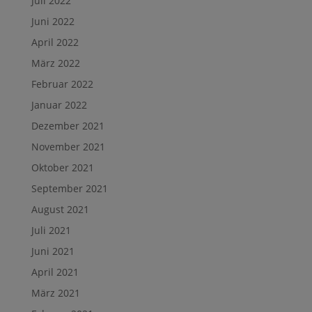
Juli 2022
Juni 2022
April 2022
März 2022
Februar 2022
Januar 2022
Dezember 2021
November 2021
Oktober 2021
September 2021
August 2021
Juli 2021
Juni 2021
April 2021
März 2021