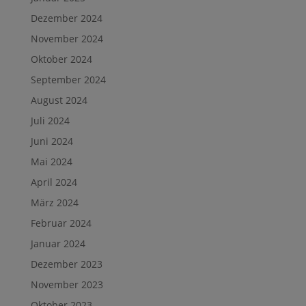
Dezember 2024
November 2024
Oktober 2024
September 2024
August 2024
Juli 2024
Juni 2024
Mai 2024
April 2024
März 2024
Februar 2024
Januar 2024
Dezember 2023
November 2023
Oktober 2023