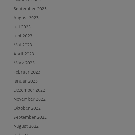
September 2023
August 2023
Juli 2023
Juni 2023
Mai 2023
April 2023
März 2023
Februar 2023
Januar 2023
Dezember 2022
November 2022
Oktober 2022
September 2022
August 2022