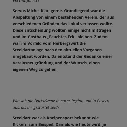
Vereins führte
?
Servus Miche. Klar, gerne. Grundlegend war die
Abspaltung von einem bestehenden Verein, der aus
verschiedenen Gründen das Lokal verlassen wollte.
Diese Entscheidung wollten einige nicht mittragen
und im Gasthaus „Feuchtes Eck“ bleiben. Zudem
war im Vorfeld vom Herbergswirt die
Steeldartanlage nach den aktuellen Vorgaben
umgebaut worden. Da entstand der Gedanke einer
Vereinsneugründung und der Wunsch, einen
eigenen Weg zu gehen.
Wie sah die Darts-Szene in eurer Region und in Bayern
aus, als ihr gestartet seid?
Steeldart war als Kneipensport bekannt wie
Kickern zum Beispiel. Damals wie heute wird, je