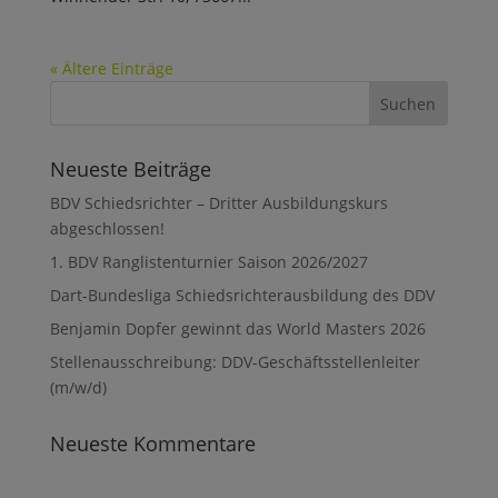
« Ältere Einträge
Neueste Beiträge
BDV Schiedsrichter – Dritter Ausbildungskurs
abgeschlossen!
1. BDV Ranglistenturnier Saison 2026/2027
Dart-Bundesliga Schiedsrichterausbildung des DDV
Benjamin Dopfer gewinnt das World Masters 2026
Stellenausschreibung: DDV-Geschäftsstellenleiter
(m/w/d)
Neueste Kommentare