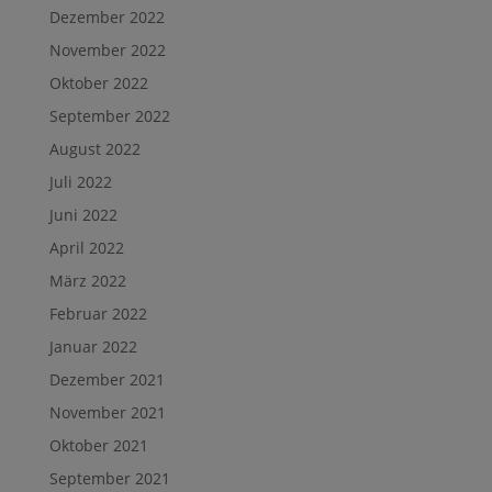
Dezember 2022
November 2022
Oktober 2022
September 2022
August 2022
Juli 2022
Juni 2022
April 2022
März 2022
Februar 2022
Januar 2022
Dezember 2021
November 2021
Oktober 2021
September 2021