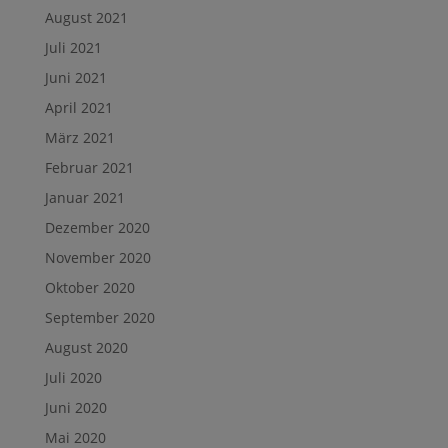
August 2021
Juli 2021
Juni 2021
April 2021
März 2021
Februar 2021
Januar 2021
Dezember 2020
November 2020
Oktober 2020
September 2020
August 2020
Juli 2020
Juni 2020
Mai 2020