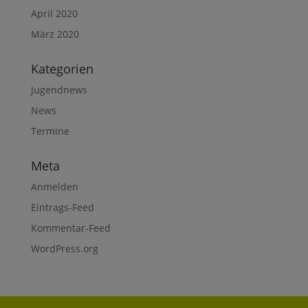
April 2020
März 2020
Kategorien
Jugendnews
News
Termine
Meta
Anmelden
Eintrags-Feed
Kommentar-Feed
WordPress.org