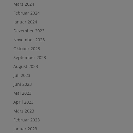
März 2024
Februar 2024
Januar 2024
Dezember 2023
November 2023
Oktober 2023
September 2023
August 2023
Juli 2023
Juni 2023
Mai 2023
April 2023
März 2023
Februar 2023
Januar 2023