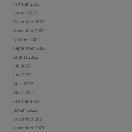
Februar 2023
Januar 2023
Dezember 2022
November 2022
Oktober 2022
September 2022
August 2022
Juli 2022
Juni 2022
April 2022
März 2022
Februar 2022
Januar 2022
Dezember 2021
November 2021