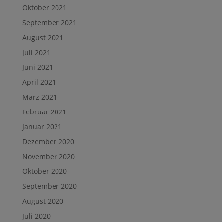
Oktober 2021
September 2021
August 2021
Juli 2021
Juni 2021
April 2021
März 2021
Februar 2021
Januar 2021
Dezember 2020
November 2020
Oktober 2020
September 2020
August 2020
Juli 2020