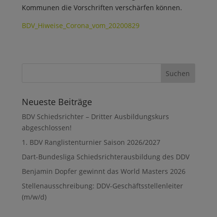
Kommunen die Vorschriften verschärfen können.
BDV_Hiweise_Corona_vom_20200829
Neueste Beiträge
BDV Schiedsrichter – Dritter Ausbildungskurs
abgeschlossen!
1. BDV Ranglistenturnier Saison 2026/2027
Dart-Bundesliga Schiedsrichterausbildung des DDV
Benjamin Dopfer gewinnt das World Masters 2026
Stellenausschreibung: DDV-Geschäftsstellenleiter
(m/w/d)