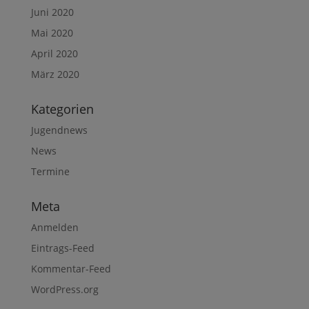
Juni 2020
Mai 2020
April 2020
März 2020
Kategorien
Jugendnews
News
Termine
Meta
Anmelden
Eintrags-Feed
Kommentar-Feed
WordPress.org