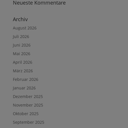
Neueste Kommentare
Archiv
August 2026
Juli 2026
Juni 2026
Mai 2026
April 2026
März 2026
Februar 2026
Januar 2026
Dezember 2025
November 2025
Oktober 2025
September 2025