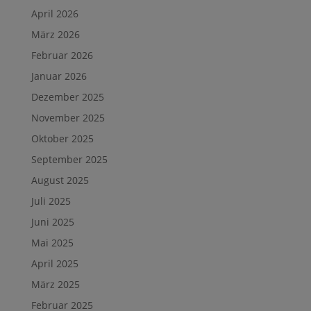
April 2026
März 2026
Februar 2026
Januar 2026
Dezember 2025
November 2025
Oktober 2025
September 2025
August 2025
Juli 2025
Juni 2025
Mai 2025
April 2025
März 2025
Februar 2025