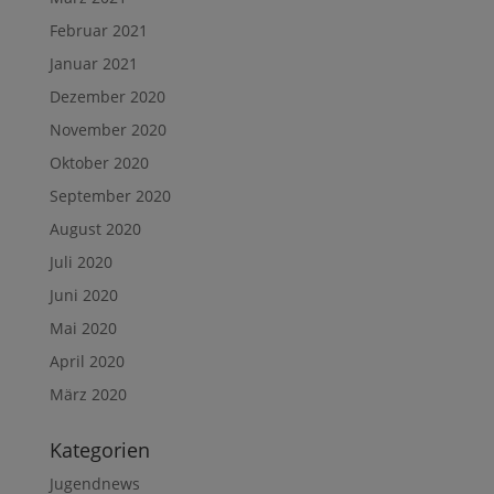
Februar 2021
Januar 2021
Dezember 2020
November 2020
Oktober 2020
September 2020
August 2020
Juli 2020
Juni 2020
Mai 2020
April 2020
März 2020
Kategorien
Jugendnews