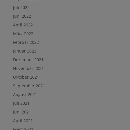
Juli 2022
Juni 2022
April 2022
März 2022
Februar 2022
Januar 2022
Dezember 2021
November 2021
Oktober 2021
September 2021
August 2021
Juli 2021
Juni 2021
April 2021
März 2021