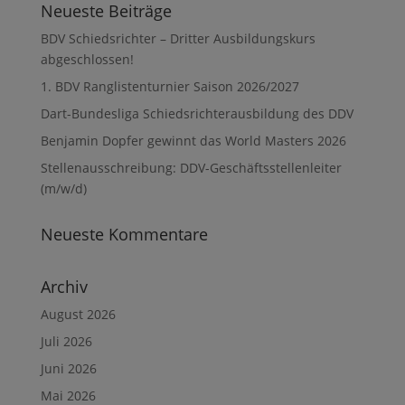
Neueste Beiträge
BDV Schiedsrichter – Dritter Ausbildungskurs
abgeschlossen!
1. BDV Ranglistenturnier Saison 2026/2027
Dart-Bundesliga Schiedsrichterausbildung des DDV
Benjamin Dopfer gewinnt das World Masters 2026
Stellenausschreibung: DDV-Geschäftsstellenleiter
(m/w/d)
Neueste Kommentare
Archiv
August 2026
Juli 2026
Juni 2026
Mai 2026